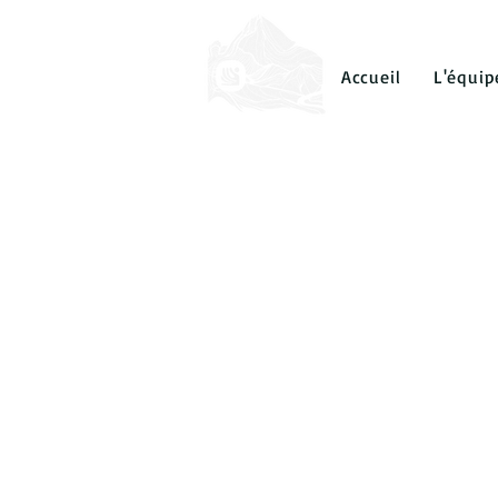
Accueil
L'équip