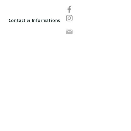
e
Contact & Informations